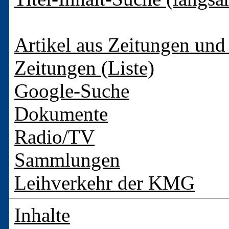
Artikel aus Zeitungen und 
Zeitungen (Liste)
Google-Suche
Dokumente
Radio/TV
Sammlungen
Leihverkehr der KMG
Inhalte