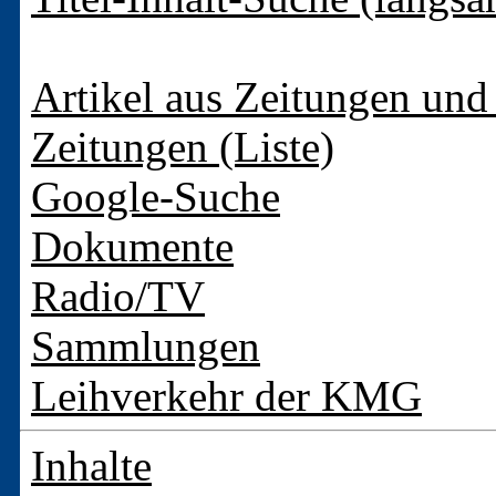
Artikel aus Zeitungen und 
Zeitungen (Liste)
Google-Suche
Dokumente
Radio/TV
Sammlungen
Leihverkehr der KMG
Inhalte