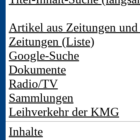
Artikel aus Zeitungen und 
Zeitungen (Liste)
Google-Suche
Dokumente
Radio/TV
Sammlungen
Leihverkehr der KMG
Inhalte