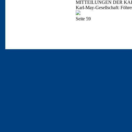
MITTEILUNGEN DER KAR
Karl-May-Gesellschaft: Föhre
Seite 59