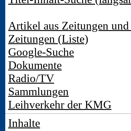
Artikel aus Zeitungen und 
Zeitungen (Liste)
Google-Suche
Dokumente
Radio/TV
Sammlungen
Leihverkehr der KMG
Inhalte