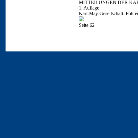
MITTEILUNGEN DER KAR
1. Auflage
Karl-May-Gesellschaft: Föhre
Seite 62