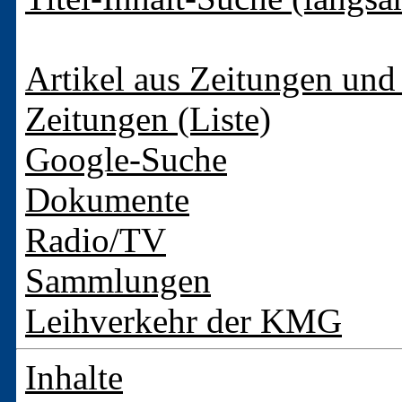
Artikel aus Zeitungen und 
Zeitungen (Liste)
Google-Suche
Dokumente
Radio/TV
Sammlungen
Leihverkehr der KMG
Inhalte