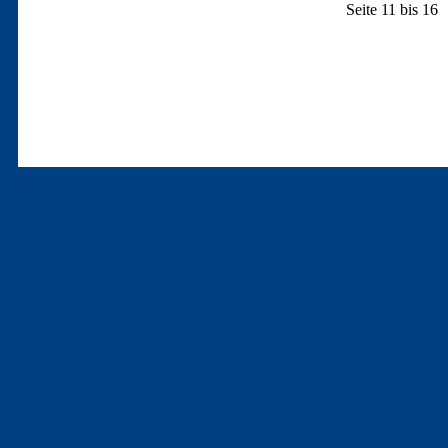
Seite 11 bis 16