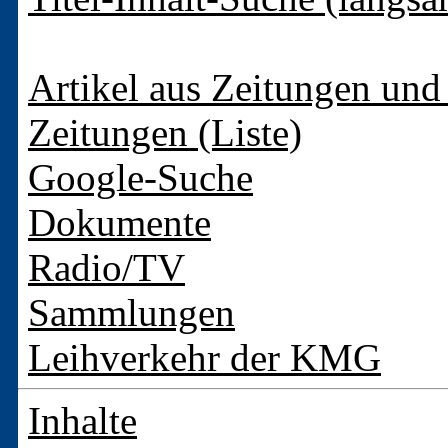
Artikel aus Zeitungen und 
Zeitungen (Liste)
Google-Suche
Dokumente
Radio/TV
Sammlungen
Leihverkehr der KMG
Inhalte