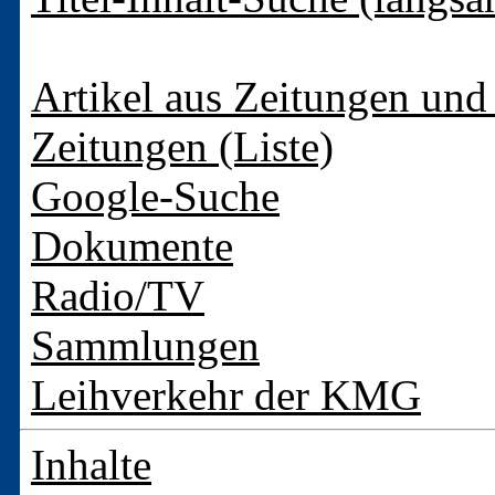
Artikel aus Zeitungen und 
Zeitungen (Liste)
Google-Suche
Dokumente
Radio/TV
Sammlungen
Leihverkehr der KMG
Inhalte