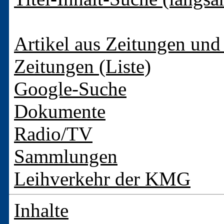
Artikel aus Zeitungen und 
Zeitungen (Liste)
Google-Suche
Dokumente
Radio/TV
Sammlungen
Leihverkehr der KMG
Inhalte