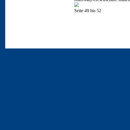
Seite 49 bis 52