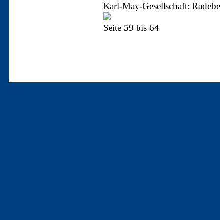
Karl-May-Gesellschaft: Radebe
Seite 59 bis 64