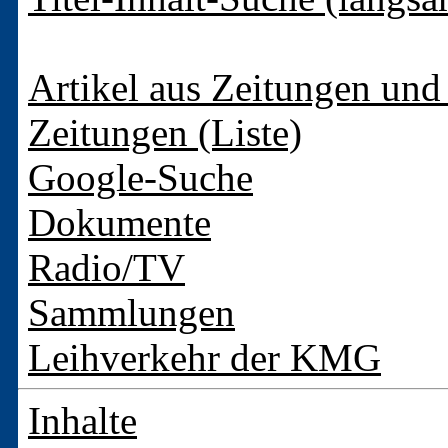
Artikel aus Zeitungen und 
Zeitungen (Liste)
Google-Suche
Dokumente
Radio/TV
Sammlungen
Leihverkehr der KMG
Inhalte