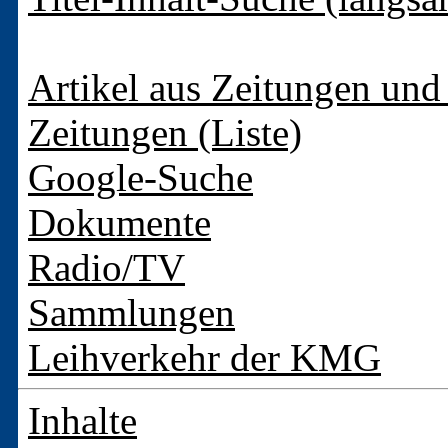
Artikel aus Zeitungen und 
Zeitungen (Liste)
Google-Suche
Dokumente
Radio/TV
Sammlungen
Leihverkehr der KMG
Inhalte