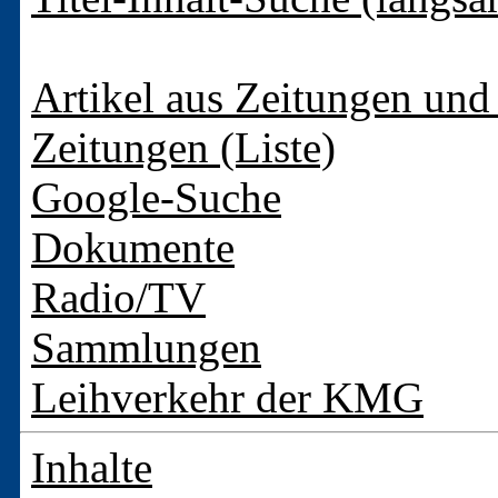
Artikel aus Zeitungen und 
Zeitungen (Liste)
Google-Suche
Dokumente
Radio/TV
Sammlungen
Leihverkehr der KMG
Inhalte