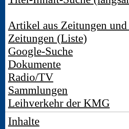
Artikel aus Zeitungen und 
Zeitungen (Liste)
Google-Suche
Dokumente
Radio/TV
Sammlungen
Leihverkehr der KMG
Inhalte