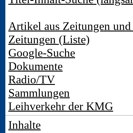
Artikel aus Zeitungen und 
Zeitungen (Liste)
Google-Suche
Dokumente
Radio/TV
Sammlungen
Leihverkehr der KMG
Inhalte