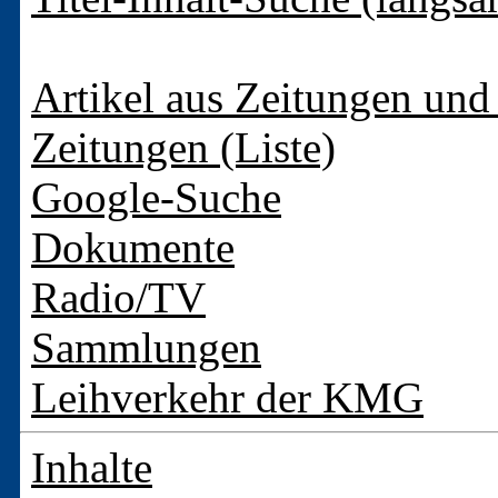
Artikel aus Zeitungen und 
Zeitungen (Liste)
Google-Suche
Dokumente
Radio/TV
Sammlungen
Leihverkehr der KMG
Inhalte