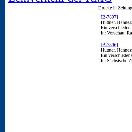
Drucke in Zeitung
[B-7897]
Hüttner, Hannes
Ein verschiedena
In: Vorschau, R
[B-7896]
Hüttner, Hannes
Ein verschiedena
In: Sächsische Z