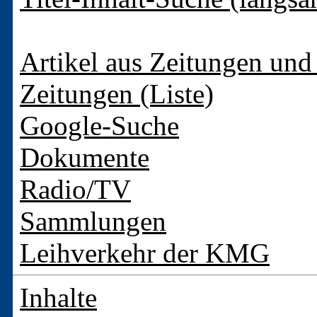
Artikel aus Zeitungen und 
Zeitungen (Liste)
Google-Suche
Dokumente
Radio/TV
Sammlungen
Leihverkehr der KMG
Inhalte