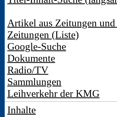
Artikel aus Zeitungen und 
Zeitungen (Liste)
Google-Suche
Dokumente
Radio/TV
Sammlungen
Leihverkehr der KMG
Inhalte