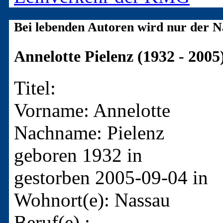
Bei lebenden Autoren wird nur der N
Annelotte Pielenz (1932 - 2005
Titel:
Vorname: Annelotte
Nachname: Pielenz
geboren 1932 in
gestorben 2005-09-04 in
Wohnort(e): Nassau
Beruf(e) :