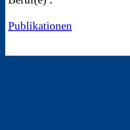
Publikationen