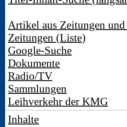
Artikel aus Zeitungen und 
Zeitungen (Liste)
Google-Suche
Dokumente
Radio/TV
Sammlungen
Leihverkehr der KMG
Inhalte