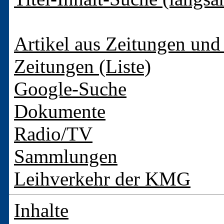
Artikel aus Zeitungen und 
Zeitungen (Liste)
Google-Suche
Dokumente
Radio/TV
Sammlungen
Leihverkehr der KMG
Inhalte