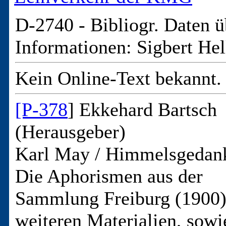
D-2740 -
Bibliogr. Daten ü
Informationen: Sigbert Hel
Kein Online-Text bekannt.
[P-378
] Ekkehard Bartsch
(Herausgeber)
Karl May / Himmelsgedan
Die Aphorismen aus der
Sammlung Freiburg (1900)
weiteren Materialien, sowi