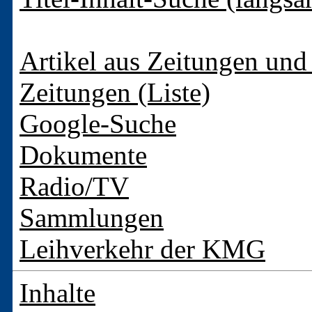
Artikel aus Zeitungen und 
Zeitungen (Liste)
Google-Suche
Dokumente
Radio/TV
Sammlungen
Leihverkehr der KMG
Inhalte