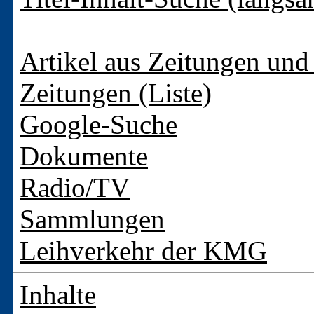
Artikel aus Zeitungen und 
Zeitungen (Liste)
Google-Suche
Dokumente
Radio/TV
Sammlungen
Leihverkehr der KMG
Inhalte