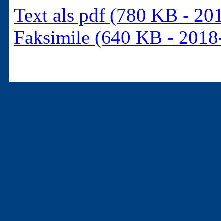
Text als pdf (780 KB - 20
Faksimile (640 KB - 2018