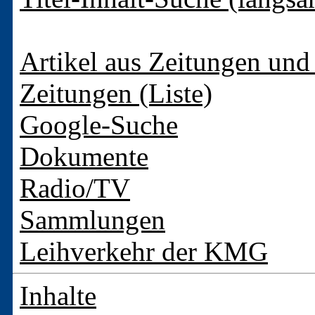
Artikel aus Zeitungen und 
Zeitungen (Liste)
Google-Suche
Dokumente
Radio/TV
Sammlungen
Leihverkehr der KMG
Inhalte