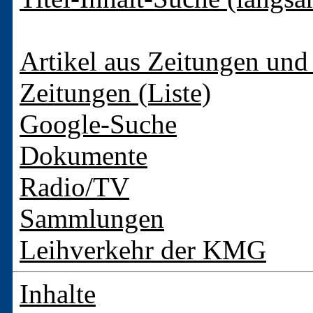
Artikel aus Zeitungen und 
Zeitungen (Liste)
Google-Suche
Dokumente
Radio/TV
Sammlungen
Leihverkehr der KMG
Inhalte