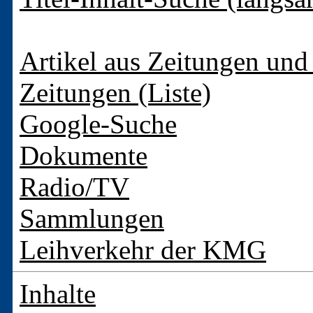
Artikel aus Zeitungen und 
Zeitungen (Liste)
Google-Suche
Dokumente
Radio/TV
Sammlungen
Leihverkehr der KMG
Inhalte