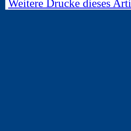
Weitere Drucke dieses Arti