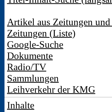
Artikel aus Zeitungen und 
Zeitungen (Liste)
Google-Suche
Dokumente
Radio/TV
Sammlungen
Leihverkehr der KMG
Inhalte