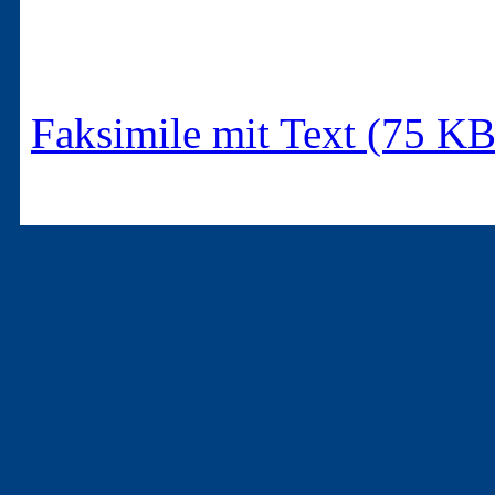
Faksimile mit Text (75 KB