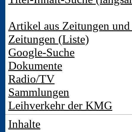
Artikel aus Zeitungen und 
Zeitungen (Liste)
Google-Suche
Dokumente
Radio/TV
Sammlungen
Leihverkehr der KMG
Inhalte