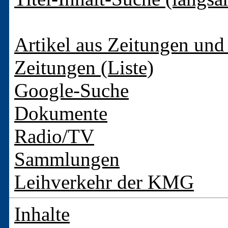
Artikel aus Zeitungen und 
Zeitungen (Liste)
Google-Suche
Dokumente
Radio/TV
Sammlungen
Leihverkehr der KMG
Inhalte