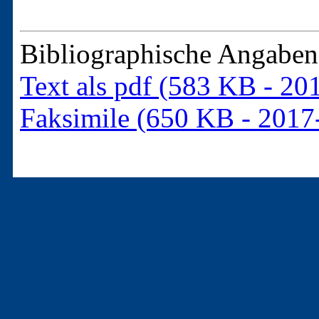
Bibliographische Angaben 
Text als pdf (583 KB - 20
Faksimile (650 KB - 2017