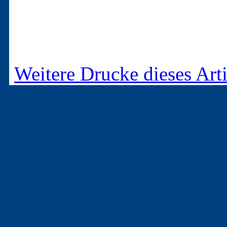
Weitere Drucke dieses Arti