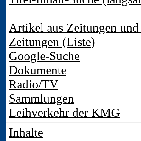
Artikel aus Zeitungen und 
Zeitungen (Liste)
Google-Suche
Dokumente
Radio/TV
Sammlungen
Leihverkehr der KMG
Inhalte