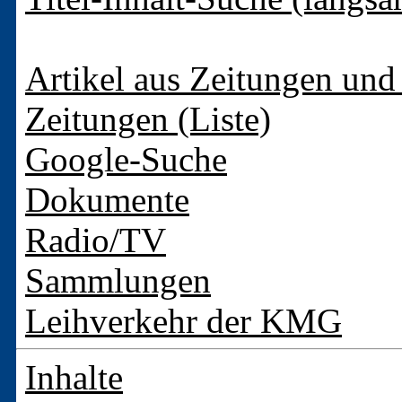
Artikel aus Zeitungen und 
Zeitungen (Liste)
Google-Suche
Dokumente
Radio/TV
Sammlungen
Leihverkehr der KMG
Inhalte