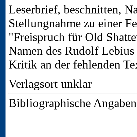
Leserbrief, beschnitten, Na
Stellungnahme zu einer F
"Freispruch für Old Shatt
Namen des Rudolf Lebius 
Kritik an der fehlenden T
Verlagsort unklar
Bibliographische Angaben 