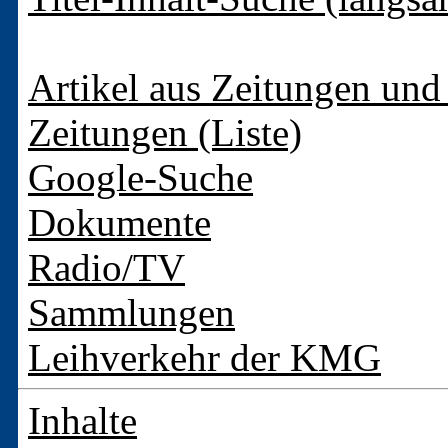
Artikel aus Zeitungen und 
Zeitungen (Liste)
Google-Suche
Dokumente
Radio/TV
Sammlungen
Leihverkehr der KMG
Inhalte