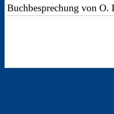
Buchbesprechung von O. F