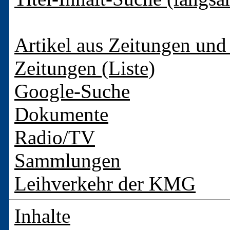
Artikel aus Zeitungen und 
Zeitungen (Liste)
Google-Suche
Dokumente
Radio/TV
Sammlungen
Leihverkehr der KMG
Inhalte