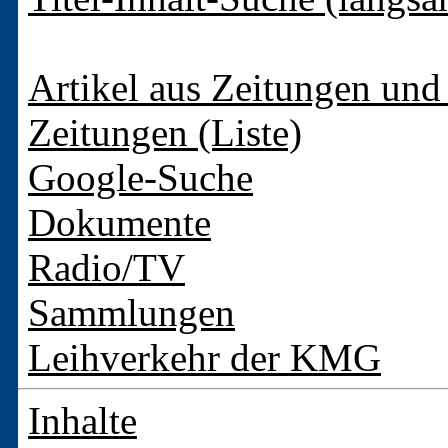
Artikel aus Zeitungen und 
Zeitungen (Liste)
Google-Suche
Dokumente
Radio/TV
Sammlungen
Leihverkehr der KMG
Inhalte