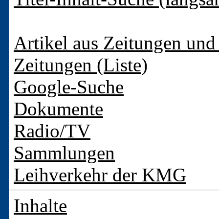
Artikel aus Zeitungen und 
Zeitungen (Liste)
Google-Suche
Dokumente
Radio/TV
Sammlungen
Leihverkehr der KMG
Inhalte