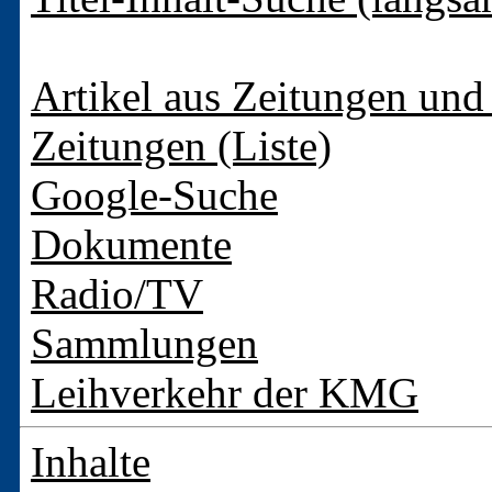
Artikel aus Zeitungen und 
Zeitungen (Liste)
Google-Suche
Dokumente
Radio/TV
Sammlungen
Leihverkehr der KMG
Inhalte