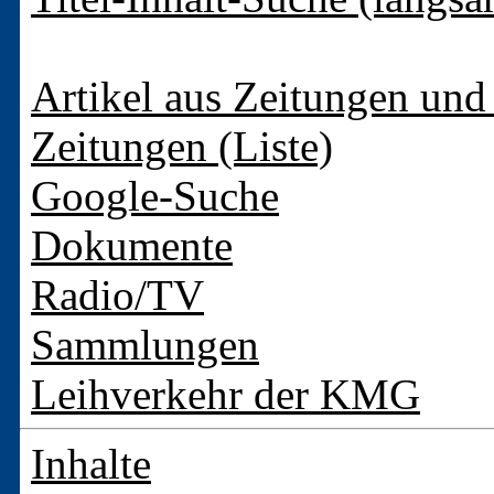
Artikel aus Zeitungen und 
Zeitungen (Liste)
Google-Suche
Dokumente
Radio/TV
Sammlungen
Leihverkehr der KMG
Inhalte