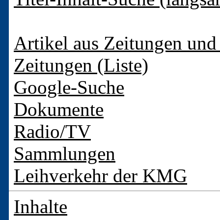
Artikel aus Zeitungen und 
Zeitungen (Liste)
Google-Suche
Dokumente
Radio/TV
Sammlungen
Leihverkehr der KMG
Inhalte