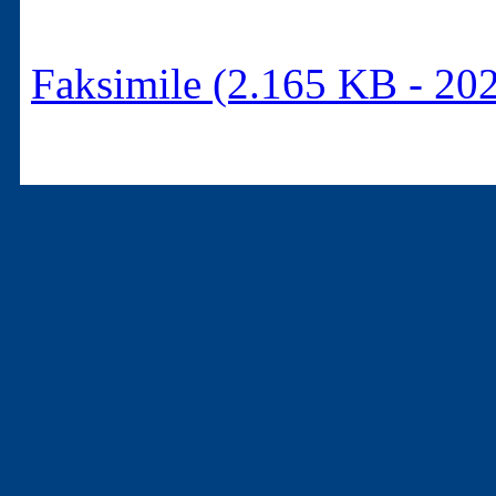
Faksimile (2.165 KB - 20