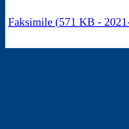
Faksimile (571 KB - 2021