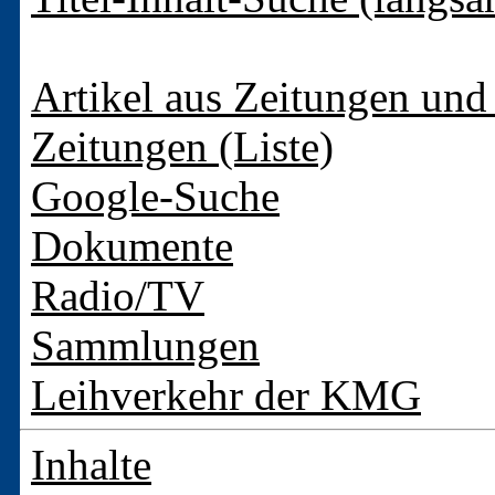
Artikel aus Zeitungen und 
Zeitungen (Liste)
Google-Suche
Dokumente
Radio/TV
Sammlungen
Leihverkehr der KMG
Inhalte