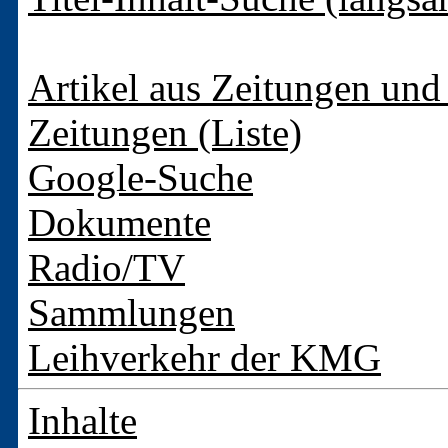
Artikel aus Zeitungen und 
Zeitungen (Liste)
Google-Suche
Dokumente
Radio/TV
Sammlungen
Leihverkehr der KMG
Inhalte