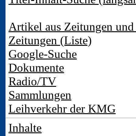
Artikel aus Zeitungen und 
Zeitungen (Liste)
Google-Suche
Dokumente
Radio/TV
Sammlungen
Leihverkehr der KMG
Inhalte