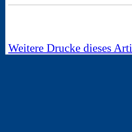
Weitere Drucke dieses Arti