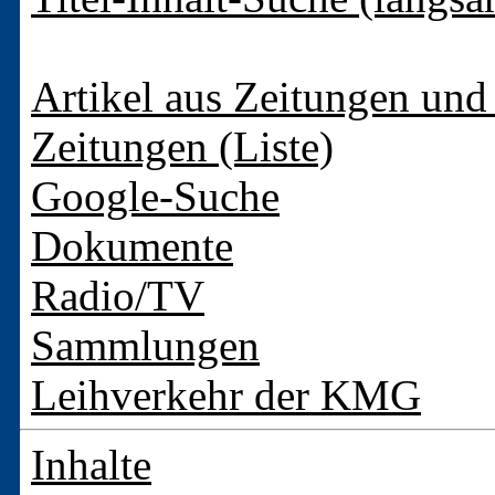
Artikel aus Zeitungen und 
Zeitungen (Liste)
Google-Suche
Dokumente
Radio/TV
Sammlungen
Leihverkehr der KMG
Inhalte