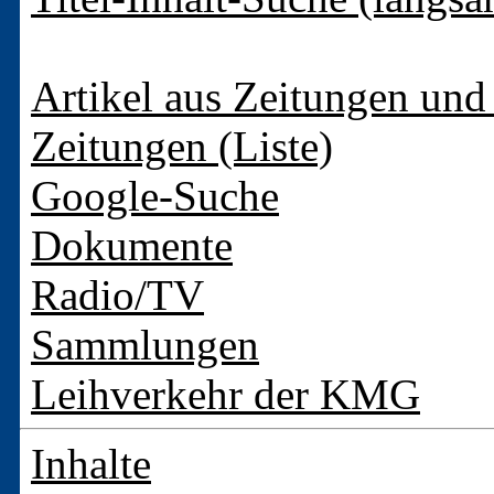
Artikel aus Zeitungen und 
Zeitungen (Liste)
Google-Suche
Dokumente
Radio/TV
Sammlungen
Leihverkehr der KMG
Inhalte