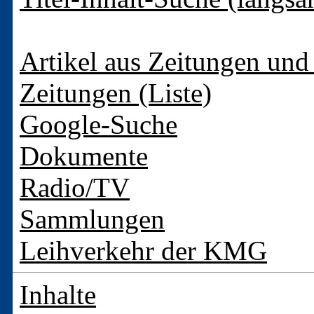
Artikel aus Zeitungen und 
Zeitungen (Liste)
Google-Suche
Dokumente
Radio/TV
Sammlungen
Leihverkehr der KMG
Inhalte