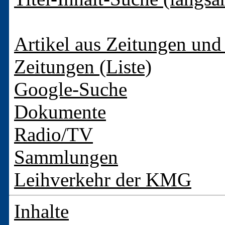
Artikel aus Zeitungen und 
Zeitungen (Liste)
Google-Suche
Dokumente
Radio/TV
Sammlungen
Leihverkehr der KMG
Inhalte