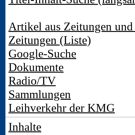
Artikel aus Zeitungen und 
Zeitungen (Liste)
Google-Suche
Dokumente
Radio/TV
Sammlungen
Leihverkehr der KMG
Inhalte