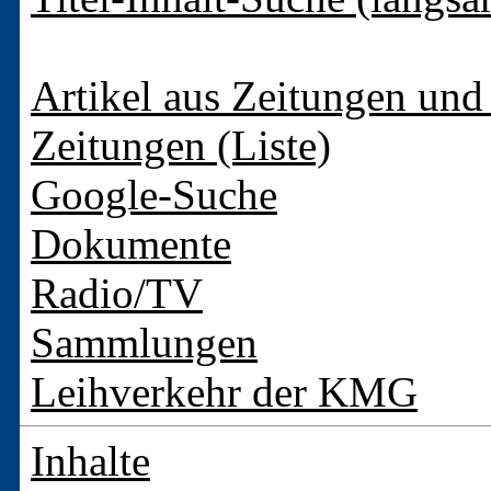
Artikel aus Zeitungen und 
Zeitungen (Liste)
Google-Suche
Dokumente
Radio/TV
Sammlungen
Leihverkehr der KMG
Inhalte