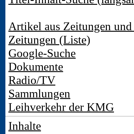
Artikel aus Zeitungen und 
Zeitungen (Liste)
Google-Suche
Dokumente
Radio/TV
Sammlungen
Leihverkehr der KMG
Inhalte