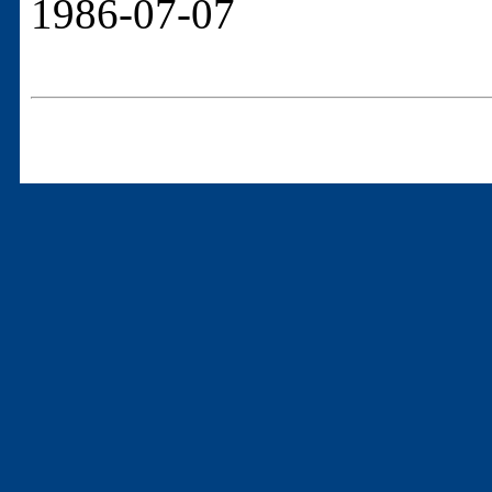
1986-07-07