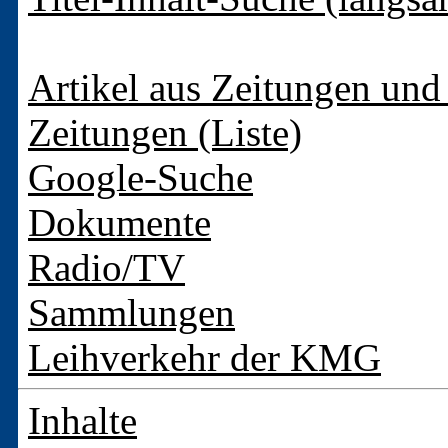
Artikel aus Zeitungen und 
Zeitungen (Liste)
Google-Suche
Dokumente
Radio/TV
Sammlungen
Leihverkehr der KMG
Inhalte