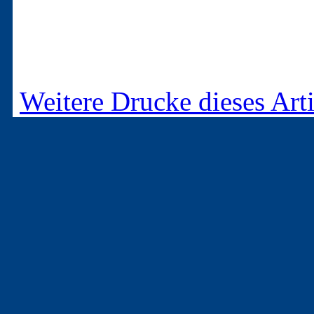
Weitere Drucke dieses Arti