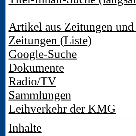
Artikel aus Zeitungen und 
Zeitungen (Liste)
Google-Suche
Dokumente
Radio/TV
Sammlungen
Leihverkehr der KMG
Inhalte