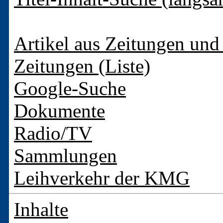
Artikel aus Zeitungen und 
Zeitungen (Liste)
Google-Suche
Dokumente
Radio/TV
Sammlungen
Leihverkehr der KMG
Inhalte