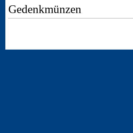
Gedenkmünzen