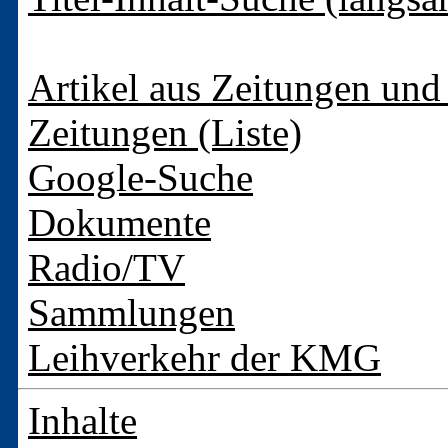
Artikel aus Zeitungen und 
Zeitungen (Liste)
Google-Suche
Dokumente
Radio/TV
Sammlungen
Leihverkehr der KMG
Inhalte