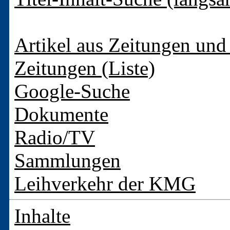
Artikel aus Zeitungen und 
Zeitungen (Liste)
Google-Suche
Dokumente
Radio/TV
Sammlungen
Leihverkehr der KMG
Inhalte